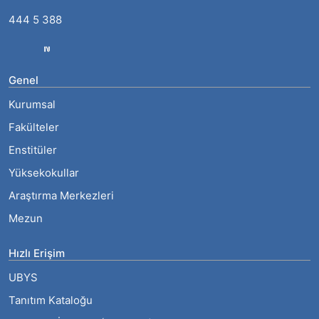
444 5 388
Genel
Kurumsal
Fakülteler
Enstitüler
Yüksekokullar
Araştırma Merkezleri
Mezun
Hızlı Erişim
UBYS
Tanıtım Kataloğu