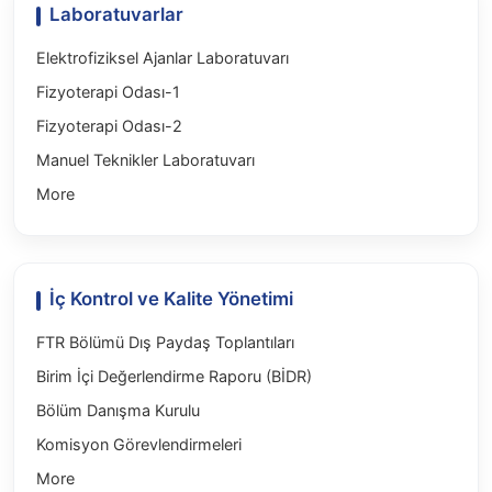
Laboratuvarlar
Elektrofiziksel Ajanlar Laboratuvarı
Fizyoterapi Odası-1
Fizyoterapi Odası-2
Manuel Teknikler Laboratuvarı
More
İç Kontrol ve Kalite Yönetimi
FTR Bölümü Dış Paydaş Toplantıları
Birim İçi Değerlendirme Raporu (BİDR)
Bölüm Danışma Kurulu
Komisyon Görevlendirmeleri
More