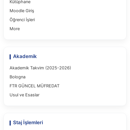
Kütüphane
Moodle Giriş
Öğrenci İşleri
More
Akademik
Akademik Takvim (2025-2026)
Bologna
FTR GÜNCEL MÜFREDAT
Usul ve Esaslar
Staj İşlemleri