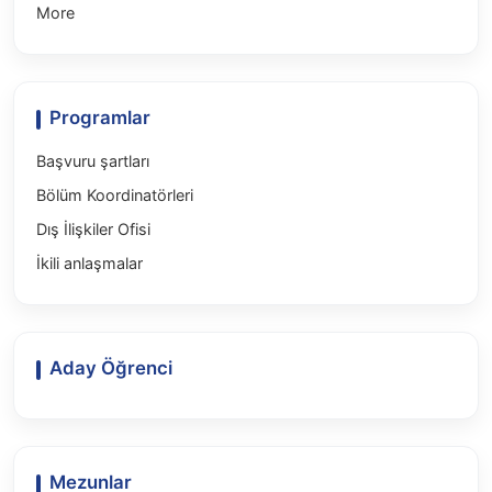
More
Programlar
Başvuru şartları
Bölüm Koordinatörleri
Dış İlişkiler Ofisi
İkili anlaşmalar
Aday Öğrenci
Mezunlar