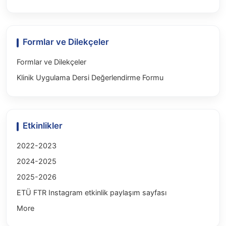
Formlar ve Dilekçeler
Formlar ve Dilekçeler
Klinik Uygulama Dersi Değerlendirme Formu
Etkinlikler
2022-2023
2024-2025
2025-2026
ETÜ FTR Instagram etkinlik paylaşım sayfası
More