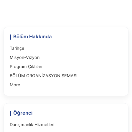
Bölüm Hakkında
Tarihçe
Misyon-Vizyon
Program Çıktıları
BÖLÜM ORGANİZASYON ŞEMASI
More
Öğrenci
Danışmanlık Hizmetleri