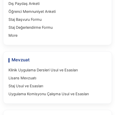
Dış Paydaş Anketi
Öğrenci Memnuniyet Anketi
Staj Başvuru Formu
Staj Değerlendirme Formu
More
Mevzuat
Klinik Uygulama Dersleri Usul ve Esasları
Lisans Mevzuatı
Staj Usul ve Esasları
Uygulama Komisyonu Çalışma Usul ve Esasları