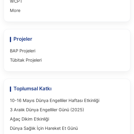
WCPT
More
Projeler
BAP Projeleri
Tübitak Projeleri
Toplumsal Katkı
10-16 Mayıs Dünya Engelliler Haftası Etkinliği
3 Aralık Dünya Engelliler Günü (2025)
Ağaç Dikim Etkinliği
Dünya Sağlık İçin Hareket Et Günü