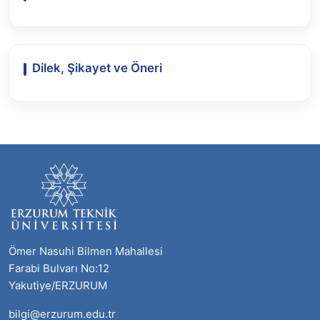
Dilek, Şikayet ve Öneri
Ömer Nasuhi Bilmen Mahallesi
Farabi Bulvarı No:12
Yakutiye/ERZURUM
bilgi@erzurum.edu.tr