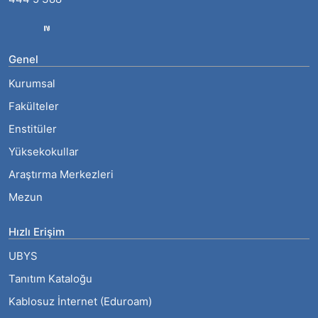
Genel
Kurumsal
Fakülteler
Enstitüler
Yüksekokullar
Araştırma Merkezleri
Mezun
Hızlı Erişim
UBYS
Tanıtım Kataloğu
Kablosuz İnternet (Eduroam)