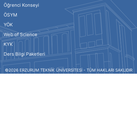
Öğrenci Konseyi
ÖSYM
YÖK
Web of Science
KYK
Ders Bilgi Paketleri
©2026 ERZURUM TEKNİK ÜNİVERSİTESİ - TÜM HAKLARI SAKLIDIR