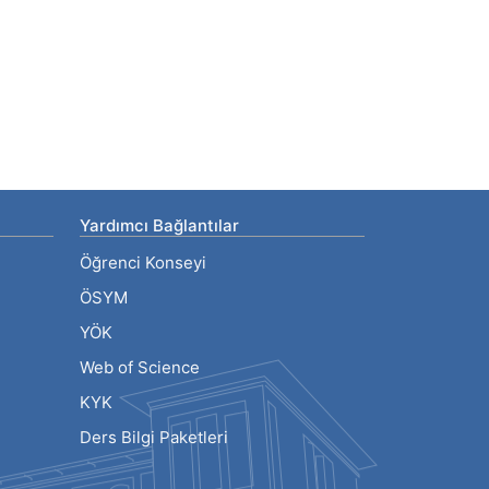
Yardımcı Bağlantılar
Öğrenci Konseyi
ÖSYM
YÖK
Web of Science
KYK
Ders Bilgi Paketleri