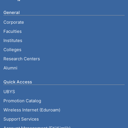
General
Corporate
Faculties
Institutes
Colleges
Research Centers
Alumni
Quick Access
UBYS
Promotion Catalog
Wireless Internet (Eduroam)
Support Services