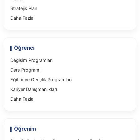
Kurullar
Stratejik Plan
Daha Fazla
Öğrenci
Değişim Programları
Ders Programı
Eğitim ve Gençlik Programları
Kariyer Danışmanlıkları
Daha Fazla
Öğrenim