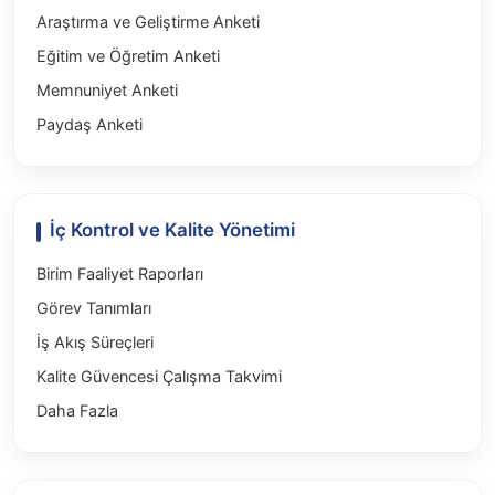
Veri Yönetimi ve Analizi
Araştırma ve Geliştirme Anketi
Eğitim ve Öğretim Anketi
Memnuniyet Anketi
Paydaş Anketi
İç Kontrol ve Kalite Yönetimi
Birim Faaliyet Raporları
Görev Tanımları
İş Akış Süreçleri
Kalite Güvencesi Çalışma Takvimi
Daha Fazla