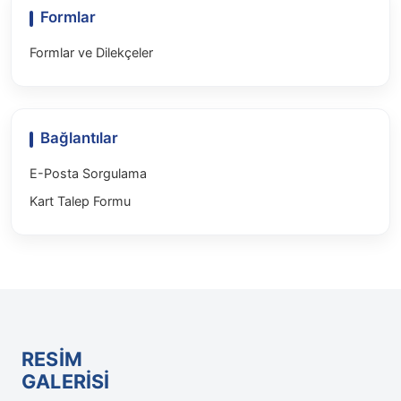
Formlar
Formlar ve Dilekçeler
Bağlantılar
E-Posta Sorgulama
Kart Talep Formu
RESİM
GALERİSİ