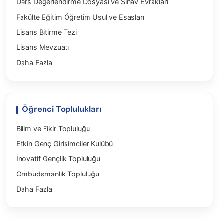
Ders Değerlendirme Dosyası ve Sınav Evrakları
Fakülte Eğitim Öğretim Usul ve Esasları
Lisans Bitirme Tezi
Lisans Mevzuatı
Daha Fazla
Öğrenci Toplulukları
Bilim ve Fikir Topluluğu
Etkin Genç Girişimciler Kulübü
İnovatif Gençlik Topluluğu
Ombudsmanlık Topluluğu
Daha Fazla