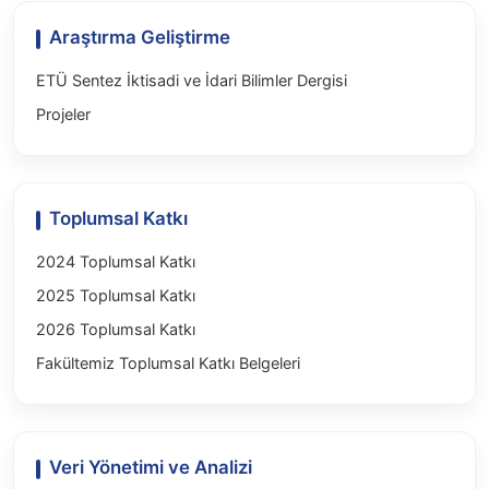
Araştırma Geliştirme
ETÜ Sentez İktisadi ve İdari Bilimler Dergisi
Projeler
Toplumsal Katkı
2024 Toplumsal Katkı
2025 Toplumsal Katkı
2026 Toplumsal Katkı
Fakültemiz Toplumsal Katkı Belgeleri