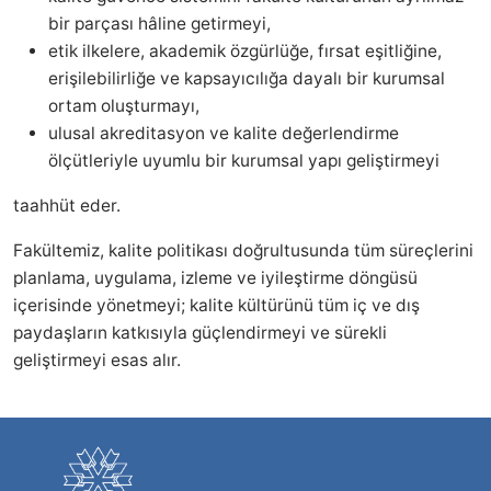
bir parçası hâline getirmeyi,
etik ilkelere, akademik özgürlüğe, fırsat eşitliğine,
erişilebilirliğe ve kapsayıcılığa dayalı bir kurumsal
ortam oluşturmayı,
ulusal akreditasyon ve kalite değerlendirme
ölçütleriyle uyumlu bir kurumsal yapı geliştirmeyi
taahhüt eder.
Fakültemiz, kalite politikası doğrultusunda tüm süreçlerini
planlama, uygulama, izleme ve iyileştirme döngüsü
içerisinde yönetmeyi; kalite kültürünü tüm iç ve dış
paydaşların katkısıyla güçlendirmeyi ve sürekli
geliştirmeyi esas alır.