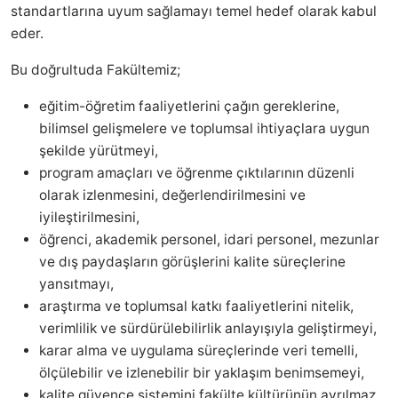
standartlarına uyum sağlamayı temel hedef olarak kabul
eder.
Bu doğrultuda Fakültemiz;
eğitim-öğretim faaliyetlerini çağın gereklerine,
bilimsel gelişmelere ve toplumsal ihtiyaçlara uygun
şekilde yürütmeyi,
program amaçları ve öğrenme çıktılarının düzenli
olarak izlenmesini, değerlendirilmesini ve
iyileştirilmesini,
öğrenci, akademik personel, idari personel, mezunlar
ve dış paydaşların görüşlerini kalite süreçlerine
yansıtmayı,
araştırma ve toplumsal katkı faaliyetlerini nitelik,
verimlilik ve sürdürülebilirlik anlayışıyla geliştirmeyi,
karar alma ve uygulama süreçlerinde veri temelli,
ölçülebilir ve izlenebilir bir yaklaşım benimsemeyi,
kalite güvence sistemini fakülte kültürünün ayrılmaz