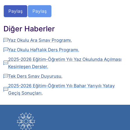
Paylaş
Paylaş
Diğer Haberler
Yaz Okulu Ara Sınav Programı.
Yaz Okulu Haftalık Ders Programı.
2025-2026 Eğitim-Öğretim Yılı Yaz Okulunda Açılması
Kesinleşen Dersler.
Tek Ders Sınav Duyurusu.
2025-2026 Eğitim-Öğretim Yılı Bahar Yarıyılı Yatay
Geçiş Sonuçları.