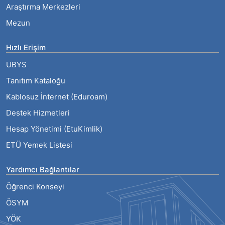
Araştırma Merkezleri
Mezun
Hızlı Erişim
UBYS
Tanıtım Kataloğu
Kablosuz İnternet (Eduroam)
Destek Hizmetleri
Hesap Yönetimi (EtuKimlik)
ETÜ Yemek Listesi
Yardımcı Bağlantılar
Öğrenci Konseyi
ÖSYM
YÖK