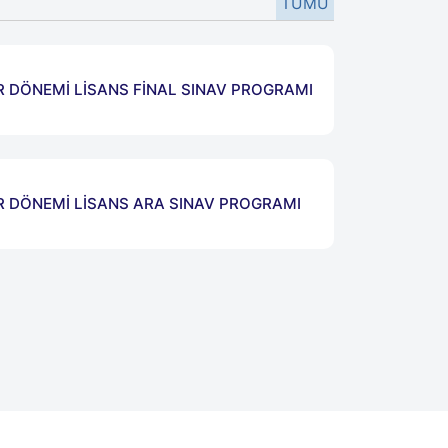
TÜMÜ
DÖNEMİ LİSANS FİNAL SINAV PROGRAMI
 DÖNEMİ LİSANS ARA SINAV PROGRAMI