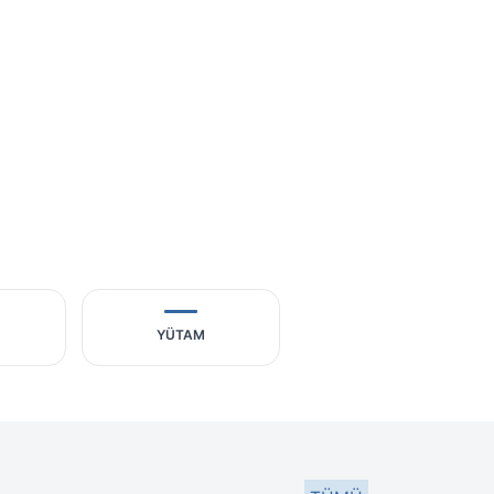
YÜTAM