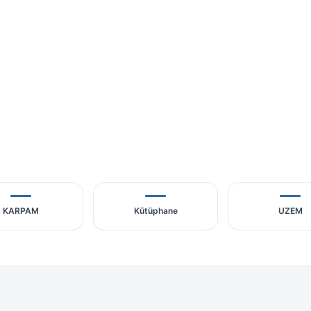
KARPAM
Kütüphane
UZEM