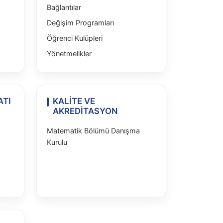
Bağlantılar
Değişim Programları
Öğrenci Kulüpleri
Yönetmelikler
ATI
KALİTE VE
AKREDİTASYON
Matematik Bölümü Danışma
Kurulu