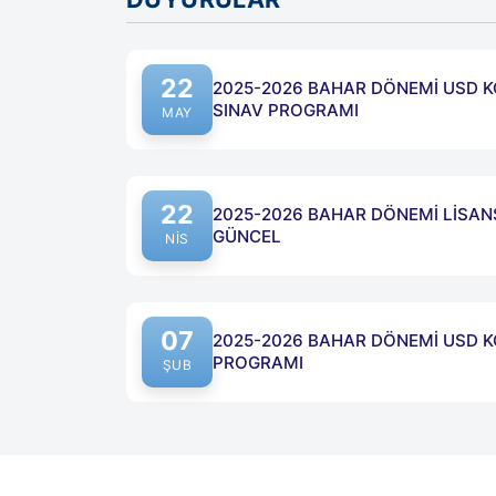
22
2025-2026 BAHAR DÖNEMİ USD K
SINAV PROGRAMI
MAY
22
2025-2026 BAHAR DÖNEMİ LİSA
GÜNCEL
NIS
07
2025-2026 BAHAR DÖNEMİ USD 
PROGRAMI
ŞUB