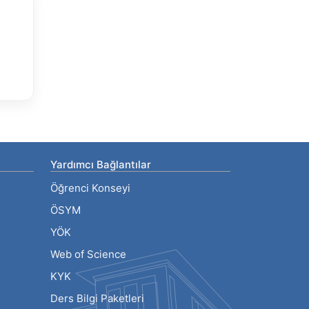
Yardımcı Bağlantılar
Öğrenci Konseyi
ÖSYM
YÖK
Web of Science
KYK
Ders Bilgi Paketleri