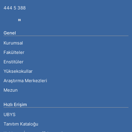
444 5 388
Genel
Kurumsal
Fakülteler
Enstitüler
Yüksekokullar
Araştırma Merkezleri
Mezun
Hızlı Erişim
UBYS
Tanıtım Kataloğu