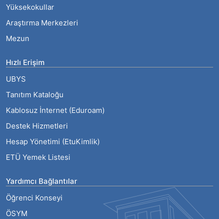
Yüksekokullar
Araştırma Merkezleri
Mezun
Hızlı Erişim
UBYS
Tanıtım Kataloğu
Kablosuz İnternet (Eduroam)
Destek Hizmetleri
Hesap Yönetimi (EtuKimlik)
ETÜ Yemek Listesi
Yardımcı Bağlantılar
Öğrenci Konseyi
ÖSYM