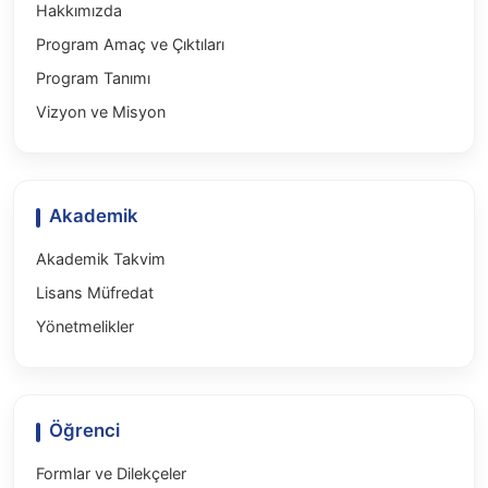
Hakkımızda
Program Amaç ve Çıktıları
Program Tanımı
Vizyon ve Misyon
Akademik
Akademik Takvim
Lisans Müfredat
Yönetmelikler
Öğrenci
Formlar ve Dilekçeler