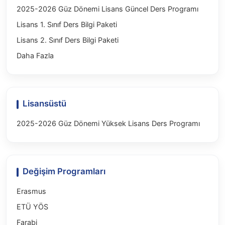
2025-2026 Güz Dönemi Lisans Güncel Ders Programı
Lisans 1. Sınıf Ders Bilgi Paketi
Lisans 2. Sınıf Ders Bilgi Paketi
Daha Fazla
Lisansüstü
2025-2026 Güz Dönemi Yüksek Lisans Ders Programı
Değişim Programları
Erasmus
ETÜ YÖS
Farabi