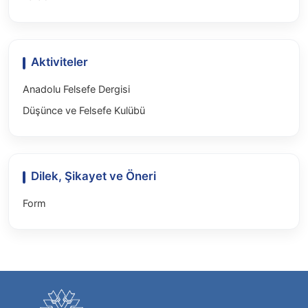
Aktiviteler
Anadolu Felsefe Dergisi
Düşünce ve Felsefe Kulübü
Dilek, Şikayet ve Öneri
Form