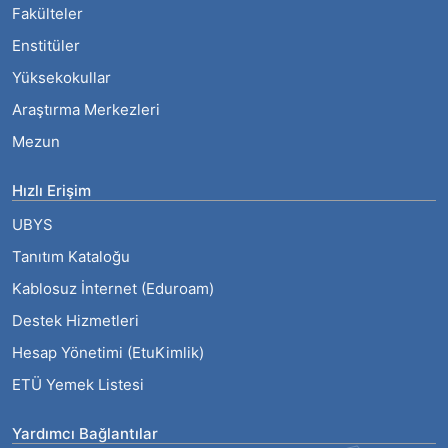
Fakülteler
Enstitüler
Yüksekokullar
Araştırma Merkezleri
Mezun
Hızlı Erişim
UBYS
Tanıtım Kataloğu
Kablosuz İnternet (Eduroam)
Destek Hizmetleri
Hesap Yönetimi (EtuKimlik)
ETÜ Yemek Listesi
Yardımcı Bağlantılar