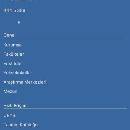
444 5 388
Genel
Kurumsal
Fakülteler
Enstitüler
Yüksekokullar
Araştırma Merkezleri
Mezun
Hızlı Erişim
UBYS
Tanıtım Kataloğu