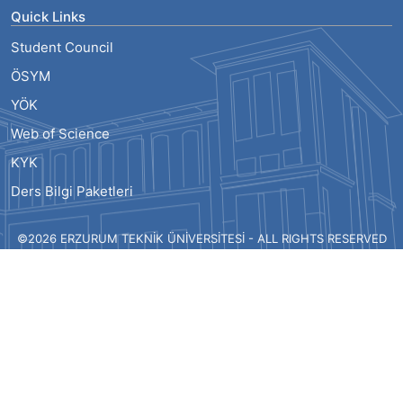
Quick Links
Student Council
ÖSYM
YÖK
Web of Science
KYK
Ders Bilgi Paketleri
©2026 ERZURUM TEKNİK ÜNİVERSİTESİ - ALL RIGHTS RESERVED