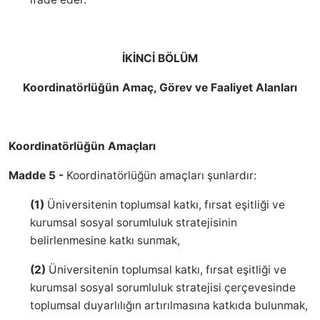
İKİNCİ BÖLÜM
Koordinatörlüğün Amaç, Görev ve Faaliyet Alanları
Koordinatörlüğün Amaçları
Madde 5 -
Koordinatörlüğün amaçları şunlardır:
(1)
Üniversitenin toplumsal katkı, fırsat eşitliği ve
kurumsal sosyal sorumluluk stratejisinin
belirlenmesine katkı sunmak,
(2)
Üniversitenin toplumsal katkı, fırsat eşitliği ve
kurumsal sosyal sorumluluk stratejisi çerçevesinde
toplumsal duyarlılığın artırılmasına katkıda bulunmak,