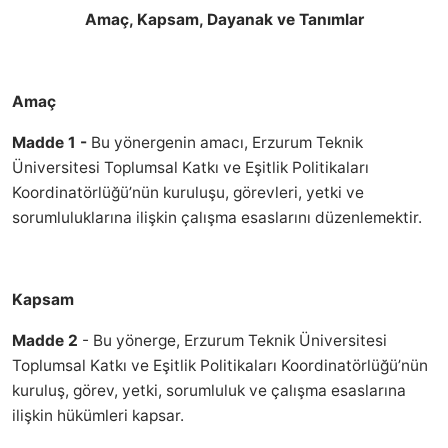
Amaç, Kapsam, Dayanak ve Tanımlar
Amaç
Madde 1 -
Bu yönergenin amacı, Erzurum Teknik
Üniversitesi Toplumsal Katkı ve Eşitlik Politikaları
Koordinatörlüğü’nün kuruluşu, görevleri, yetki ve
sorumluluklarına ilişkin çalışma esaslarını düzenlemektir.
Kapsam
Madde 2
- Bu yönerge, Erzurum Teknik Üniversitesi
Toplumsal Katkı ve Eşitlik Politikaları Koordinatörlüğü’nün
kuruluş, görev, yetki, sorumluluk ve çalışma esaslarına
ilişkin hükümleri kapsar.