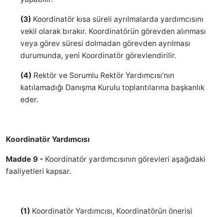
(3)
Koordinatör kısa süreli ayrılmalarda yardımcısını
vekil olarak bırakır. Koordinatörün görevden alınması
veya görev süresi dolmadan görevden ayrılması
durumunda, yeni Koordinatör görevlendirilir.
(4)
Rektör ve Sorumlu Rektör Yardımcısı’nın
katılamadığı Danışma Kurulu toplantılarına başkanlık
eder.
Koordinatör Yardımcısı
Madde 9 -
Koordinatör yardımcısının görevleri aşağıdaki
faaliyetleri kapsar.
(1)
Koordinatör Yardımcısı, Koordinatörün önerisi