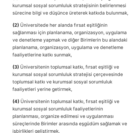
kurumsal sosyal sorumluluk stratejisinin belirlenmesi
sürecine bilgi ve düşünce üreterek katkıda bulunmak,
(2)
Üniversitede her alanda fırsat eşitliğinin
sağlanması için planlanama, organizasyon, uygulama
ve denetleme yapmak ve diğer Birimlerin bu alandaki
planlanama, organizasyon, uygulama ve denetleme
faaliyetlerine katkı sunmak,
(3)
Üniversitenin toplumsal katkı, fırsat eşitliği ve
kurumsal sosyal sorumluluk stratejisi çerçevesinde
toplumsal katkı ve kurumsal sosyal sorumluluk
faaliyetleri yerine getirmek,
(4)
Üniversitenin toplumsal katkı, fırsat eşitliği ve
kurumsal sosyal sorumluluk faaliyetlerinin
planlanması, organize edilmesi ve uygulanması
süreçlerinde Birimler arasında eşgüdüm sağlamak ve
işbirlikleri geliştirmek,