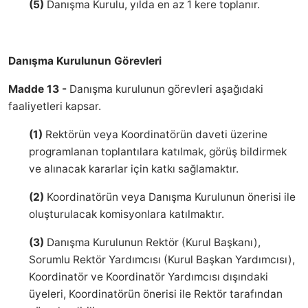
(5)
Danışma Kurulu, yılda en az 1 kere toplanır.
Danışma Kurulunun Görevleri
Madde 13 -
Danışma kurulunun görevleri aşağıdaki
faaliyetleri kapsar.
(1)
Rektörün veya Koordinatörün daveti üzerine
programlanan toplantılara katılmak, görüş bildirmek
ve alınacak kararlar için katkı sağlamaktır.
(2)
Koordinatörün veya Danışma Kurulunun önerisi ile
oluşturulacak komisyonlara katılmaktır.
(3)
Danışma Kurulunun Rektör (Kurul Başkanı),
Sorumlu Rektör Yardımcısı (Kurul Başkan Yardımcısı),
Koordinatör ve Koordinatör Yardımcısı dışındaki
üyeleri, Koordinatörün önerisi ile Rektör tarafından