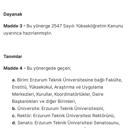
Dayanak
Madde 3 -
Bu yönerge 2547 Sayılı Yükseköğretim Kanunu
uyarınca hazırlanmıştır.
Tanımlar
Madde 4 -
Bu yönergede geçen;
a.
Birim: Erzurum Teknik Üniversitesine bağlı Fakülte,
Enstitü, Yüksekokul, Araştırma ve Uygulama
Merkezleri, Kurullar, Koordinatörlükler, Daire
Başkanlıkları ve diğer Birimleri,
b.
Üniversite: Erzurum Teknik Üniversitesini,
c.
Rektör: Erzurum Teknik Üniversitesi Rektörünü,
d.
Senato: Erzurum Teknik Üniversitesi Senatosunu,