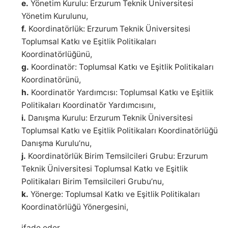
e.
Yönetim Kurulu: Erzurum Teknik Üniversitesi
Yönetim Kurulunu,
f.
Koordinatörlük: Erzurum Teknik Üniversitesi
Toplumsal Katkı ve Eşitlik Politikaları
Koordinatörlüğünü,
g.
Koordinatör: Toplumsal Katkı ve Eşitlik Politikaları
Koordinatörünü,
h.
Koordinatör Yardımcısı: Toplumsal Katkı ve Eşitlik
Politikaları Koordinatör Yardımcısını,
i.
Danışma Kurulu: Erzurum Teknik Üniversitesi
Toplumsal Katkı ve Eşitlik Politikaları Koordinatörlüğü
Danışma Kurulu’nu,
j.
Koordinatörlük Birim Temsilcileri Grubu: Erzurum
Teknik Üniversitesi Toplumsal Katkı ve Eşitlik
Politikaları Birim Temsilcileri Grubu’nu,
k.
Yönerge: Toplumsal Katkı ve Eşitlik Politikaları
Koordinatörlüğü Yönergesini,
ifade eder.