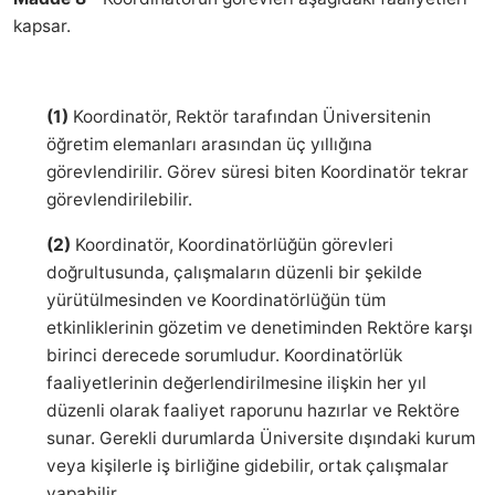
kapsar.
(1)
Koordinatör, Rektör tarafından Üniversitenin
öğretim elemanları arasından üç yıllığına
görevlendirilir. Görev süresi biten Koordinatör tekrar
görevlendirilebilir.
(2)
Koordinatör, Koordinatörlüğün görevleri
doğrultusunda, çalışmaların düzenli bir şekilde
yürütülmesinden ve Koordinatörlüğün tüm
etkinliklerinin gözetim ve denetiminden Rektöre karşı
birinci derecede sorumludur. Koordinatörlük
faaliyetlerinin değerlendirilmesine ilişkin her yıl
düzenli olarak faaliyet raporunu hazırlar ve Rektöre
sunar. Gerekli durumlarda Üniversite dışındaki kurum
veya kişilerle iş birliğine gidebilir, ortak çalışmalar
yapabilir.