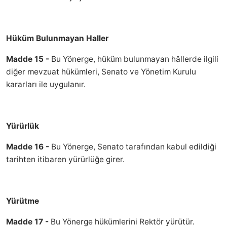
Hüküm Bulunmayan Haller
Madde 15 -
Bu Yönerge, hüküm bulunmayan hâllerde ilgili
diğer mevzuat hükümleri, Senato ve Yönetim Kurulu
kararları ile uygulanır.
Yürürlük
Madde 16 -
Bu Yönerge, Senato tarafından kabul edildiği
tarihten itibaren yürürlüğe girer.
Yürütme
Madde 17 -
Bu Yönerge hükümlerini Rektör yürütür.