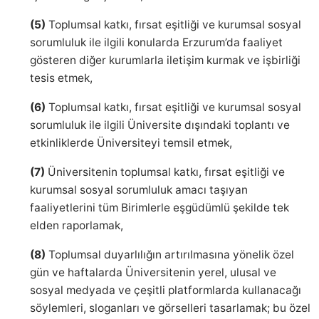
(5)
Toplumsal katkı, fırsat eşitliği ve kurumsal sosyal
sorumluluk ile ilgili konularda Erzurum’da faaliyet
gösteren diğer kurumlarla iletişim kurmak ve işbirliği
tesis etmek,
(6)
Toplumsal katkı, fırsat eşitliği ve kurumsal sosyal
sorumluluk ile ilgili Üniversite dışındaki toplantı ve
etkinliklerde Üniversiteyi temsil etmek,
(7)
Üniversitenin toplumsal katkı, fırsat eşitliği ve
kurumsal sosyal sorumluluk amacı taşıyan
faaliyetlerini tüm Birimlerle eşgüdümlü şekilde tek
elden raporlamak,
(8)
Toplumsal duyarlılığın artırılmasına yönelik özel
gün ve haftalarda Üniversitenin yerel, ulusal ve
sosyal medyada ve çeşitli platformlarda kullanacağı
söylemleri, sloganları ve görselleri tasarlamak; bu özel