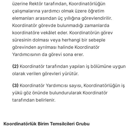
üzerine Rektör tarafından, Koordinatörlüğün
çalışmalarına yardımcı olmak üzere öğretim
elemanları arasından üç yıllığına görevlendirilir.
Koordinatör görevde bulunmadığı zamanlarda
koordinatöre vekâlet eder. Koordinatörün görev
süresinin dolması veya herhangi bir sebeple
görevinden ayrılması halinde Koordinatör
Yardımcısının da görevi sona erer.
(2)
Koordinatör tarafından yapılan iş bölümüne uygun
olarak verilen görevleri yürütür.
(3)
Koordinatör Yardımcısı sayısı, Koordinatörlüğün iş
yükü göz önünde bulundurularak Koordinatör
tarafından belirlenir.
Koordinatörlük Birim Temsilcileri Grubu