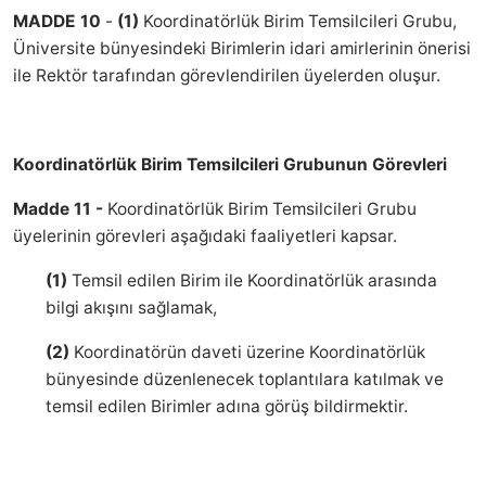
MADDE 10
-
(1)
Koordinatörlük Birim Temsilcileri Grubu,
Üniversite bünyesindeki Birimlerin idari amirlerinin önerisi
ile Rektör tarafından görevlendirilen üyelerden oluşur.
Koordinatörlük Birim Temsilcileri Grubunun Görevleri
Madde 11 -
Koordinatörlük Birim Temsilcileri Grubu
üyelerinin görevleri aşağıdaki faaliyetleri kapsar.
(1)
Temsil edilen Birim ile Koordinatörlük arasında
bilgi akışını sağlamak,
(2)
Koordinatörün daveti üzerine Koordinatörlük
bünyesinde düzenlenecek toplantılara katılmak ve
temsil edilen Birimler adına görüş bildirmektir.