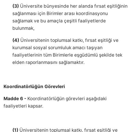
(3)
Üniversite bünyesinde her alanda fırsat eşitliğinin
sağlanması için Birimler arası koordinasyonu
sağlamak ve bu amaçla çeşitli faaliyetlerde
bulunmak,
(4)
Üniversitenin toplumsal katkı, fırsat eşitliği ve
kurumsal sosyal sorumluluk amacı taşıyan
faaliyetlerinin tüm Birimlerle eşgüdümlü şekilde tek
elden raporlanmasını sağlamaktır.
Koordinatörlüğün Görevleri
Madde 6 -
Koordinatörlüğün görevleri aşağıdaki
faaliyetleri kapsar.
(1)
Üniversitenin toplumsal katkı, fırsat eşitliği ve