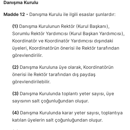
Danışma Kurulu
Madde 12 -
Danışma Kurulu ile ilgili esaslar şunlardır:
(1)
Danışma Kurulunun Rektör (Kurul Başkanı),
Sorumlu Rektör Yardımcısı (Kurul Başkan Yardımcısı),
Koordinatör ve Koordinatör Yardımcısı dışındaki
üyeleri, Koordinatörün önerisi ile Rektör tarafından
görevlendirilir.
(2)
Danışma Kuruluna üye olarak, Koordinatörün
önerisi ile Rektör tarafından dış paydaş
görevlendirilebilir.
(3)
Danışma Kurulunda toplantı yeter sayısı, üye
sayısının salt çoğunluğundan oluşur.
(4)
Danışma Kurulunda karar yeter sayısı, toplantıya
katılan üyelerin salt çoğunluğundan oluşur.