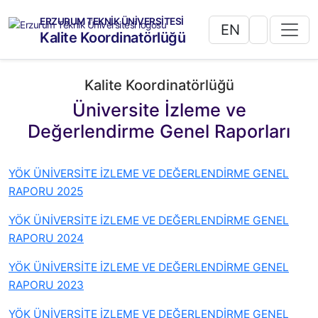
ERZURUM TEKNİK ÜNİVERSİTESİ
EN
Kalite Koordinatörlüğü
Kalite Koordinatörlüğü
Üniversite İzleme ve
Değerlendirme Genel Raporları
YÖK ÜNİVERSİTE İZLEME VE DEĞERLENDİRME GENEL
RAPORU 2025
YÖK ÜNİVERSİTE İZLEME VE DEĞERLENDİRME GENEL
RAPORU 2024
YÖK ÜNİVERSİTE İZLEME VE DEĞERLENDİRME GENEL
RAPORU 2023
YÖK ÜNİVERSİTE İZLEME VE DEĞERLENDİRME GENEL