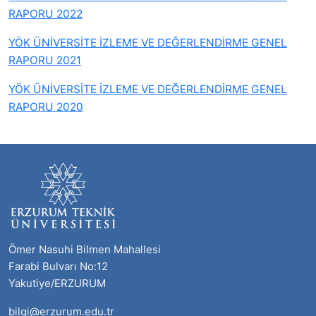
RAPORU 2022
YÖK ÜNİVERSİTE İZLEME VE DEĞERLENDİRME GENEL
RAPORU 2021
YÖK ÜNİVERSİTE İZLEME VE DEĞERLENDİRME GENEL
RAPORU 2020
Ömer Nasuhi Bilmen Mahallesi
Farabi Bulvarı No:12
Yakutiye/ERZURUM
bilgi@erzurum.edu.tr