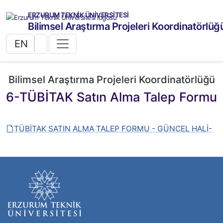
ERZURUM TEKNİK ÜNİVERSİTESİ
Bilimsel Araştırma Projeleri Koordinatörlüğ
EN
Bilimsel Araştırma Projeleri Koordinatörlüğü
6-TÜBİTAK Satın Alma Talep Formu
TÜBİTAK SATIN ALMA TALEP FORMU - GÜNCEL HALİ-