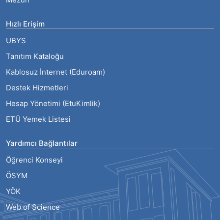
Hızlı Erişim
UBYS
Tanıtım Kataloğu
Kablosuz İnternet (Eduroam)
Destek Hizmetleri
Hesap Yönetimi (EtuKimlik)
ETÜ Yemek Listesi
Yardımcı Bağlantılar
Öğrenci Konseyi
ÖSYM
YÖK
Web of Science