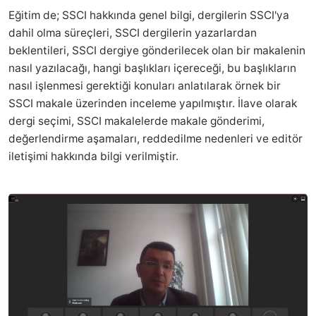
Eğitim de; SSCI hakkında genel bilgi, dergilerin SSCI'ya
dahil olma süreçleri, SSCI dergilerin yazarlardan
beklentileri, SSCI dergiye gönderilecek olan bir makalenin
nasıl yazılacağı, hangi başlıkları içereceği, bu başlıkların
nasıl işlenmesi gerektiği konuları anlatılarak örnek bir
SSCI makale üzerinden inceleme yapılmıştır. İlave olarak
dergi seçimi, SSCI makalelerde makale gönderimi,
değerlendirme aşamaları, reddedilme nedenleri ve editör
iletişimi hakkında bilgi verilmiştir.