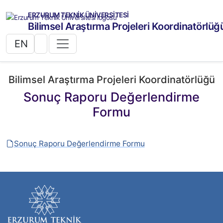
ERZURUM TEKNİK ÜNİVERSİTESİ
Bilimsel Araştırma Projeleri Koordinatörlüğ
EN
Bilimsel Araştırma Projeleri Koordinatörlüğü
Sonuç Raporu Değerlendirme
Formu
Sonuç Raporu Değerlendirme Formu