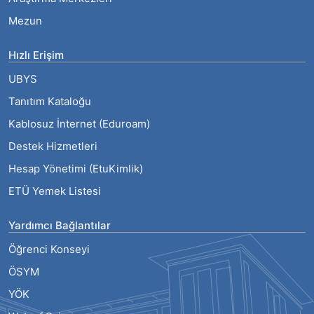
Mezun
Hızlı Erişim
UBYS
Tanıtım Kataloğu
Kablosuz İnternet (Eduroam)
Destek Hizmetleri
Hesap Yönetimi (EtuKimlik)
ETÜ Yemek Listesi
Yardımcı Bağlantılar
Öğrenci Konseyi
ÖSYM
YÖK