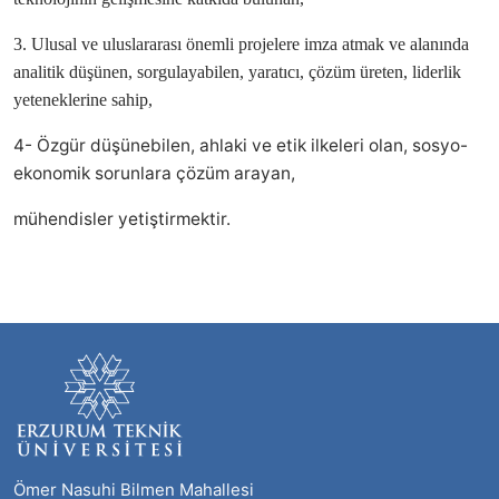
3. Ulusal ve uluslararası
önemli projelere imza atmak ve alanında
analitik düşünen, sorgulayabilen, yaratıcı,
çözüm üreten, liderlik
yeteneklerine sahip,
4- Özgür düşünebilen, ahlaki ve etik ilkeleri olan, sosyo-
ekonomik sorunlara çözüm arayan,
mühendisler yetiştirmektir.
Ömer Nasuhi Bilmen Mahallesi