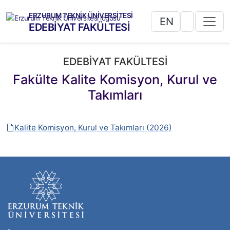
ERZURUM TEKNİK ÜNİVERSİTESİ
EN
EDEBİYAT FAKÜLTESİ
EDEBİYAT FAKÜLTESİ
Fakülte Kalite Komisyon, Kurul ve
Takımları
Kalite Komisyon, Kurul ve Takımları (2026)