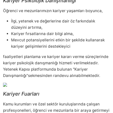
Kariyer Psikolojik Danışmanlığı
Öğrenci ve mezunlarımızın kariyer yaşamları boyunca,
İlgi, yetenek ve değerlerine dair öz farkındalık
düzeyini artırma,
Kariyer fırsatlarına dair bilgi alma,
Mevcut potansiyellerini etkin bir şekilde kullanarak
kariyer gelişimlerini destekleyici
faaliyetleri planlama ve kariyer kararı verme süreçlerinde
kariyer psikolojik danışmanlığı hizmeti verilmektedir.
Yetenek Kapısı platformunda bulunan "Kariyer
Danışmanlığı"sekmesinden randevu alınabilmektedir.
Kariyer Fuarları
Kamu kurumları ve özel sektör kuruluşlarında çalışan
profesyonelleri, öğrenci ve mezunlarla bir araya getirmeyi