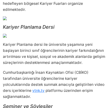
hedefleyen bölgesel Kariyer Fuarları organize
edilmektedir.
Kariyer Planlama Dersi
Kariyer Planlama dersi ile üniversite yaşamına yeni
başlayan birinci sınıf öğrencilerinin kariyer farkındalığının
artırılması ve kişisel, sosyal ve akademik alanlarda gelişim
süreçlerinin desteklenmesi amaçlanmaktadır.
Cumhurbaşkanlığı İnsan Kaynakları Ofisi (CBİKO)
tarafından üniversite öğrencilerine kariyer
yolculuklarında destek sunmak amacıyla geliştirilen video
ders içeriklerine
ytnk.tv
platformu üzerinden erişim
sağlanmaktadır.
Seminer ve Söyleşiler