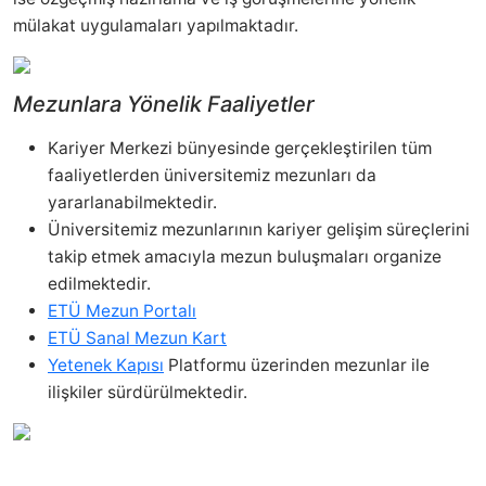
mülakat uygulamaları yapılmaktadır.
Mezunlara Yönelik Faaliyetler
Kariyer Merkezi bünyesinde gerçekleştirilen tüm
faaliyetlerden üniversitemiz mezunları da
yararlanabilmektedir.
Üniversitemiz mezunlarının kariyer gelişim süreçlerini
takip etmek amacıyla mezun buluşmaları organize
edilmektedir.
ETÜ Mezun Portalı
ETÜ Sanal Mezun Kart
Yetenek Kapısı
Platformu üzerinden mezunlar ile
ilişkiler sürdürülmektedir.