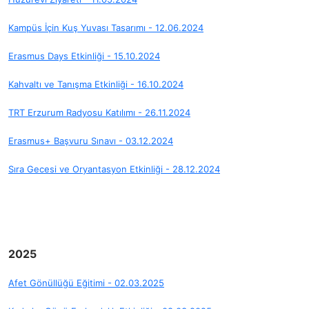
Kampüs İçin Kuş Yuvası Tasarımı - 12.06.2024
Erasmus Days Etkinliği - 15.10.2024
Kahvaltı ve Tanışma Etkinliği - 16.10.2024
TRT Erzurum Radyosu Katılımı - 26.11.2024
Erasmus+ Başvuru Sınavı - 03.12.2024
Sıra Gecesi ve Oryantasyon Etkinliği - 28.12.2024
2025
Afet Gönüllüğü Eğitimi - 02.03.2025