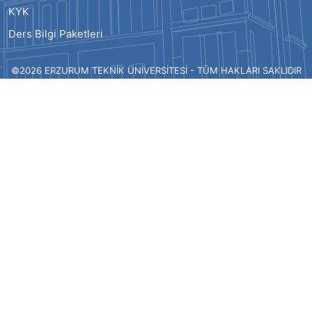
KYK
Ders Bilgi Paketleri
©2026 ERZURUM TEKNİK ÜNİVERSİTESİ - TÜM HAKLARI SAKLIDIR