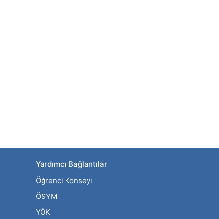
Yardımcı Bağlantılar
Öğrenci Konseyi
ÖSYM
YÖK