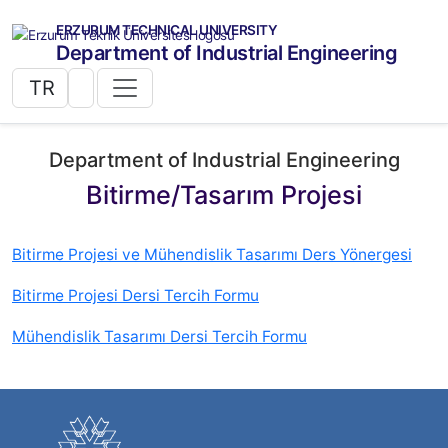
ERZURUM TECHNICAL UNIVERSITY
Department of Industrial Engineering
TR
Department of Industrial Engineering
Bitirme/Tasarım Projesi
Bitirme Projesi ve Mühendislik Tasarımı Ders Yönergesi
Bitirme Projesi Dersi Tercih Formu
Mühendislik Tasarımı Dersi Tercih Formu