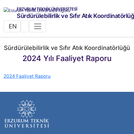
ERZURUM TEKNİK ÜNİVERSİTESİ
Sürdürülebilirlik ve Sıfır Atık Koordinatörlü
EN
Sürdürülebilirlik ve Sıfır Atık Koordinatörlüğü
2024 Yılı Faaliyet Raporu
2024 Faaliyet Raporu