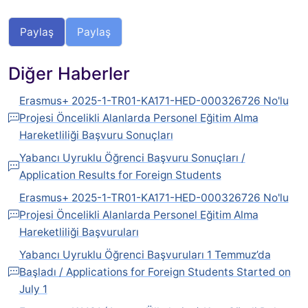
Paylaş
Paylaş
Diğer Haberler
Erasmus+ 2025-1-TR01-KA171-HED-000326726 No'lu
Projesi Öncelikli Alanlarda Personel Eğitim Alma
Hareketliliği Başvuru Sonuçları
Yabancı Uyruklu Öğrenci Başvuru Sonuçları /
Application Results for Foreign Students
Erasmus+ 2025-1-TR01-KA171-HED-000326726 No'lu
Projesi Öncelikli Alanlarda Personel Eğitim Alma
Hareketliliği Başvuruları
Yabancı Uyruklu Öğrenci Başvuruları 1 Temmuz’da
Başladı / Applications for Foreign Students Started on
July 1