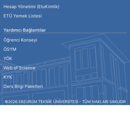
Hesap Yönetimi (EtuKimlik)
ETÜ Yemek Listesi
Yardımcı Bağlantılar
Öğrenci Konseyi
ÖSYM
YÖK
Web of Science
KYK
Ders Bilgi Paketleri
©2026 ERZURUM TEKNİK ÜNİVERSİTESİ - TÜM HAKLARI SAKLIDIR