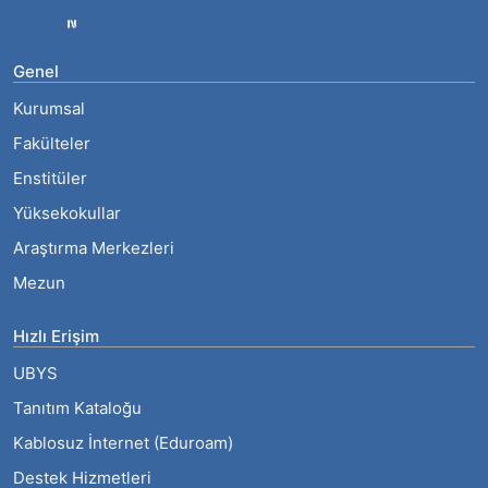
Genel
Kurumsal
Fakülteler
Enstitüler
Yüksekokullar
Araştırma Merkezleri
Mezun
Hızlı Erişim
UBYS
Tanıtım Kataloğu
Kablosuz İnternet (Eduroam)
Destek Hizmetleri