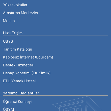
Yüksekokullar
Araştırma Merkezleri
Mezun
Hızlı Erişim
UBYS
Tanıtım Kataloğu
Kablosuz İnternet (Eduroam)
Destek Hizmetleri
Hesap Yönetimi (EtuKimlik)
ETÜ Yemek Listesi
Yardımcı Bağlantılar
Öğrenci Konseyi
ÖSYM