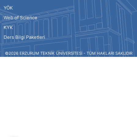
YÖK
Web of Science
KYK
Ders Bilgi Paketleri
©2026 ERZURUM TEKNİK ÜNİVERSİTESİ - TÜM HAKLARI SAKLIDIR