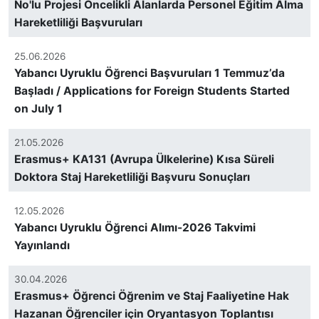
No'lu Projesi Öncelikli Alanlarda Personel Eğitim Alma
Hareketliliği Başvuruları
25.06.2026
Yabancı Uyruklu Öğrenci Başvuruları 1 Temmuz’da
Başladı / Applications for Foreign Students Started
on July 1
21.05.2026
Erasmus+ KA131 (Avrupa Ülkelerine) Kısa Süreli
Doktora Staj Hareketliliği Başvuru Sonuçları
12.05.2026
Yabancı Uyruklu Öğrenci Alımı-2026 Takvimi
Yayınlandı
30.04.2026
Erasmus+ Öğrenci Öğrenim ve Staj Faaliyetine Hak
Hazanan Öğrenciler için Oryantasyon Toplantısı