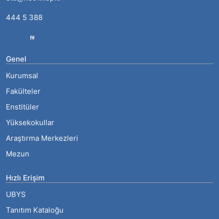
444 5 388
Genel
Kurumsal
Fakülteler
Enstitüler
Yüksekokullar
Araştırma Merkezleri
Mezun
Hızlı Erişim
UBYS
Tanıtım Kataloğu