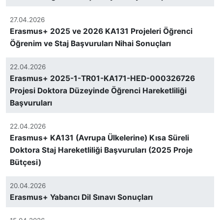
27.04.2026
Erasmus+ 2025 ve 2026 KA131 Projeleri Öğrenci
Öğrenim ve Staj Başvuruları Nihai Sonuçları
22.04.2026
Erasmus+ 2025-1-TR01-KA171-HED-000326726
Projesi Doktora Düzeyinde Öğrenci Hareketliliği
Başvuruları
22.04.2026
Erasmus+ KA131 (Avrupa Ülkelerine) Kısa Süreli
Doktora Staj Hareketliliği Başvuruları (2025 Proje
Bütçesi)
20.04.2026
Erasmus+ Yabancı Dil Sınavı Sonuçları