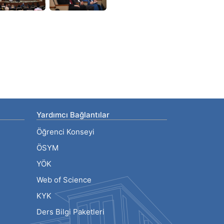
Yardımcı Bağlantılar
Öğrenci Konseyi
ÖSYM
YÖK
Web of Science
KYK
Ders Bilgi Paketleri