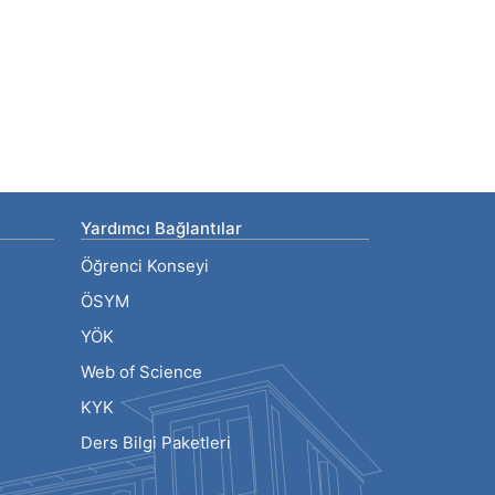
Yardımcı Bağlantılar
Öğrenci Konseyi
ÖSYM
YÖK
Web of Science
KYK
Ders Bilgi Paketleri