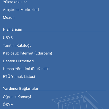
Yüksekokullar
Araştırma Merkezleri
Mezun
Hızlı Erişim
UBYS
Tanıtım Kataloğu
Kablosuz İnternet (Eduroam)
Destek Hizmetleri
Hesap Yönetimi (EtuKimlik)
ETÜ Yemek Listesi
Yardımcı Bağlantılar
Öğrenci Konseyi
ÖSYM