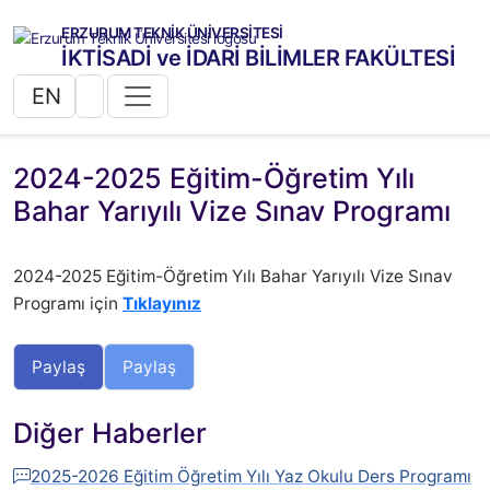
ERZURUM TEKNİK ÜNİVERSİTESİ
İKTİSADİ ve İDARİ BİLİMLER FAKÜLTESİ
EN
2024-2025 Eğitim-Öğretim Yılı
Bahar Yarıyılı Vize Sınav Programı
2024-2025 Eğitim-Öğretim Yılı Bahar Yarıyılı Vize Sınav
Programı için
Tıklayınız
Paylaş
Paylaş
Diğer Haberler
2025-2026 Eğitim Öğretim Yılı Yaz Okulu Ders Programı