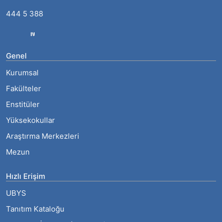
444 5 388
Genel
Kurumsal
Fakülteler
Enstitüler
Yüksekokullar
Araştırma Merkezleri
Mezun
Hızlı Erişim
UBYS
Tanıtım Kataloğu