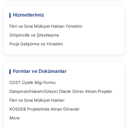
Hizmetlerimiz
Fikri ve Sınai Mülkiyet Hakları Yönetimi
Girişimcilik ve Şirketleşme
Proje Geliştirme ve Yönetimi
Formlar ve Dokümanlar
COST Üyelik Bilgi Formu
Danışman/Hakem/İzleyici Olarak Görev Alınan Projeler
Fikri ve Sınai Mülkiyet Hakları
KOSGEB Projelerinde Alınan Görevler
More