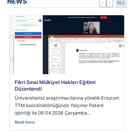
NEWS
ALL
‹
›
Fikri Sınai Mülkiyet Hakları Eğitimi
Düzenlendi
Üniversitemiz araştırmacılarına yönelik Erzurum
TTM koordinatörlüğünde Yalçıner Patent
işbirliği ile 08.04.2026 Çarşamba...
Read more