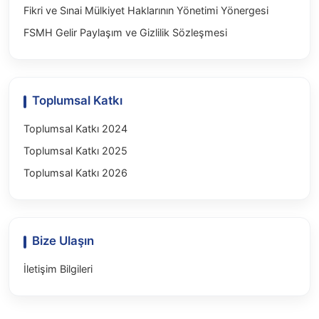
Fikri ve Sınai Mülkiyet Haklarının Yönetimi Yönergesi
FSMH Gelir Paylaşım ve Gizlilik Sözleşmesi
Toplumsal Katkı
Toplumsal Katkı 2024
Toplumsal Katkı 2025
Toplumsal Katkı 2026
Bize Ulaşın
İletişim Bilgileri