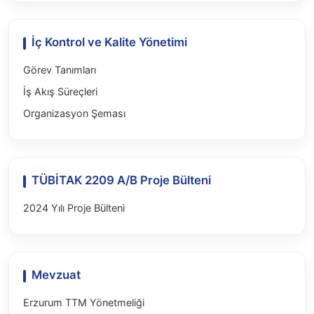
İç Kontrol ve Kalite Yönetimi
Görev Tanımları
İş Akış Süreçleri
Organizasyon Şeması
TÜBİTAK 2209 A/B Proje Bülteni
2024 Yılı Proje Bülteni
Mevzuat
Erzurum TTM Yönetmeliği