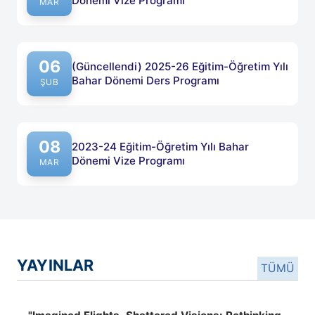
25
2025-26 Eğitim-Öğretim Yılı Bahar
Dönemi Vize Programı
MAR
06
(Güncellendi) 2025-26 Eğitim-Öğretim Yılı
Bahar Dönemi Ders Programı
ŞUB
08
2023-24 Eğitim-Öğretim Yılı Bahar
Dönemi Vize Programı
MAR
YAYINLAR
TÜMÜ