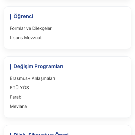
Öğrenci
Formlar ve Dilekçeler
Lisans Mevzuat
Değişim Programları
Erasmus+ Anlaşmaları
ETÜ YÖS
Farabi
Mevlana