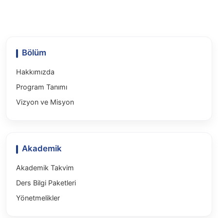
Bilimler Enstitüsü Dergisi ,2025,, 2025
Bölüm
Hakkımızda
Program Tanımı
Vizyon ve Misyon
Akademik
Akademik Takvim
Ders Bilgi Paketleri
Yönetmelikler