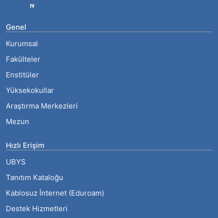
Genel
Kurumsal
Fakülteler
Enstitüler
Yüksekokullar
Araştırma Merkezleri
Mezun
Hızlı Erişim
UBYS
Tanıtım Kataloğu
Kablosuz İnternet (Eduroam)
Destek Hizmetleri