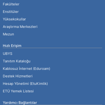
Fakülteler
Enstitüler
Yüksekokullar
Araştırma Merkezleri
Mezun
Hızlı Erişim
UBYS
Tanıtım Kataloğu
Kablosuz İnternet (Eduroam)
Destek Hizmetleri
Hesap Yönetimi (EtuKimlik)
ETÜ Yemek Listesi
Yardımcı Bağlantılar