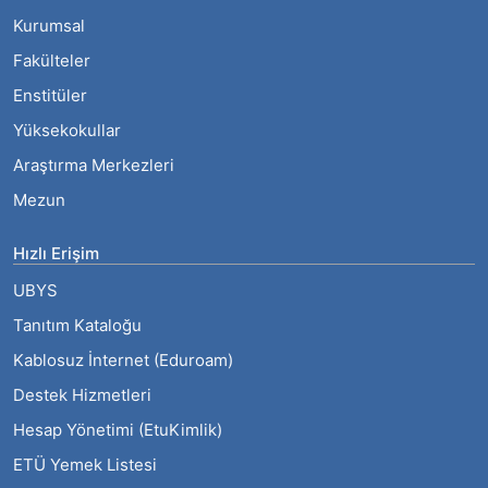
Kurumsal
Fakülteler
Enstitüler
Yüksekokullar
Araştırma Merkezleri
Mezun
Hızlı Erişim
UBYS
Tanıtım Kataloğu
Kablosuz İnternet (Eduroam)
Destek Hizmetleri
Hesap Yönetimi (EtuKimlik)
ETÜ Yemek Listesi