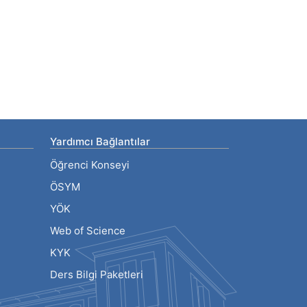
Yardımcı Bağlantılar
Öğrenci Konseyi
ÖSYM
YÖK
Web of Science
KYK
Ders Bilgi Paketleri