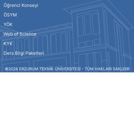
Öğrenci Konseyi
ÖSYM
YÖK
Web of Science
KYK
Ders Bilgi Paketleri
©2026 ERZURUM TEKNİK ÜNİVERSİTESİ - TÜM HAKLARI SAKLIDIR