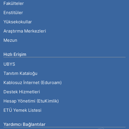
Fakülteler
Enstitüler
Yüksekokullar
Araştırma Merkezleri
Mezun
Hızlı Erişim
UBYS
Tanıtım Kataloğu
Kablosuz İnternet (Eduroam)
Destek Hizmetleri
Hesap Yönetimi (EtuKimlik)
ETÜ Yemek Listesi
Yardımcı Bağlantılar