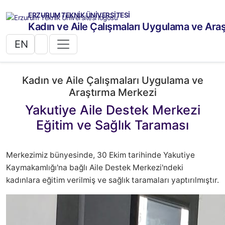
ERZURUM TEKNİK ÜNİVERSİTESİ
Kadın ve Aile Çalışmaları Uygulama ve Ara
EN
Kadın ve Aile Çalışmaları Uygulama ve
Araştırma Merkezi
Yakutiye Aile Destek Merkezi
Eğitim ve Sağlık Taraması
Merkezimiz bünyesinde, 30 Ekim tarihinde Yakutiye
Kaymakamlığı'na bağlı Aile Destek Merkezi'ndeki
kadınlara eğitim verilmiş ve sağlık taramaları yaptırılmıştır.