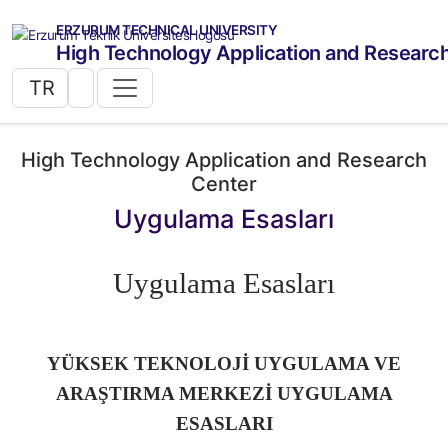
ERZURUM TECHNICAL UNIVERSITY
High Technology Application and Researc
TR
High Technology Application and Research
Center
Uygulama Esasları
Uygulama Esasları
YÜKSEK TEKNOLOJİ UYGULAMA VE
ARAŞTIRMA MERKEZİ UYGULAMA
ESASLARI