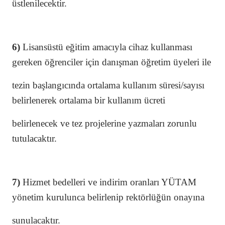
üstlenilecektir.
6)
Lisansüstü eğitim amacıyla cihaz kullanması
gereken öğrenciler için danışman öğretim üyeleri ile
tezin başlangıcında ortalama kullanım süresi/sayısı
belirlenerek ortalama bir kullanım ücreti
belirlenecek ve tez projelerine yazmaları zorunlu
tutulacaktır.
7)
Hizmet bedelleri ve indirim oranları YÜTAM
yönetim kurulunca belirlenip rektörlüğün onayına
sunulacaktır.