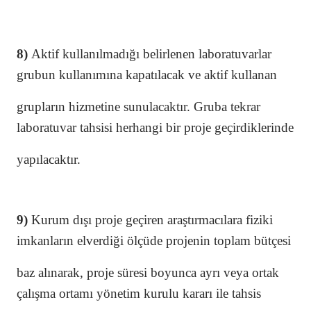
8)
Aktif kullanılmadığı belirlenen laboratuvarlar
grubun kullanımına kapatılacak ve aktif kullanan
grupların hizmetine sunulacaktır. Gruba tekrar
laboratuvar tahsisi herhangi bir proje geçirdiklerinde
yapılacaktır.
9)
Kurum dışı proje geçiren araştırmacılara fiziki
imkanların elverdiği ölçüde projenin toplam bütçesi
baz alınarak, proje süresi boyunca ayrı veya ortak
çalışma ortamı yönetim kurulu kararı ile tahsis