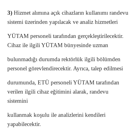
3)
Hizmet alımına açık cihazların kullanımı randevu
sistemi üzerinden yapılacak ve analiz hizmetleri
YÜTAM personeli tarafından gerçekleştirilecektir.
Cihaz ile ilgili YÜTAM bünyesinde uzman
bulunmadığı durumda rektörlük ilgili bölümden
personel görevlendirecektir. Ayrıca, talep edilmesi
durumunda, ETÜ personeli YÜTAM tarafından
verilen ilgili cihaz eğitimini alarak, randevu
sistemini
kullanmak koşulu ile analizlerini kendileri
yapabilecektir.