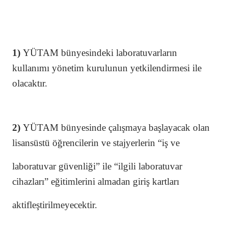
1)
YÜTAM bünyesindeki laboratuvarların
kullanımı yönetim kurulunun yetkilendirmesi ile
olacaktır.
2)
YÜTAM bünyesinde çalışmaya başlayacak olan
lisansüstü öğrencilerin ve stajyerlerin “iş ve
laboratuvar güvenliği” ile “ilgili laboratuvar
cihazları” eğitimlerini almadan giriş kartları
aktifleştirilmeyecektir.