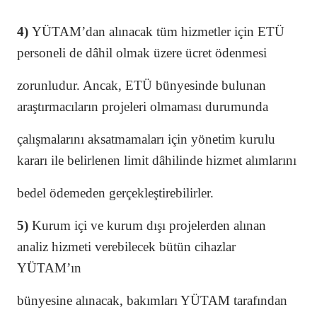
4)
YÜTAM’dan alınacak tüm hizmetler için ETÜ
personeli de dâhil olmak üzere ücret ödenmesi
zorunludur. Ancak, ETÜ bünyesinde bulunan
araştırmacıların projeleri olmaması durumunda
çalışmalarını aksatmamaları için yönetim kurulu
kararı ile belirlenen limit dâhilinde hizmet alımlarını
bedel ödemeden gerçekleştirebilirler.
5)
Kurum içi ve kurum dışı projelerden alınan
analiz hizmeti verebilecek bütün cihazlar
YÜTAM’ın
bünyesine alınacak, bakımları YÜTAM tarafından