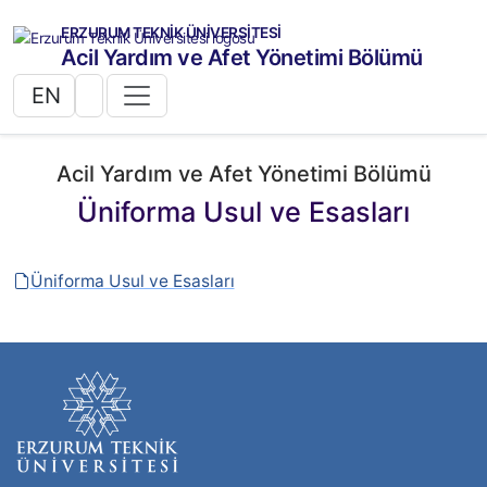
ERZURUM TEKNİK ÜNİVERSİTESİ
Acil Yardım ve Afet Yönetimi Bölümü
EN
Acil Yardım ve Afet Yönetimi Bölümü
Üniforma Usul ve Esasları
Üniforma Usul ve Esasları