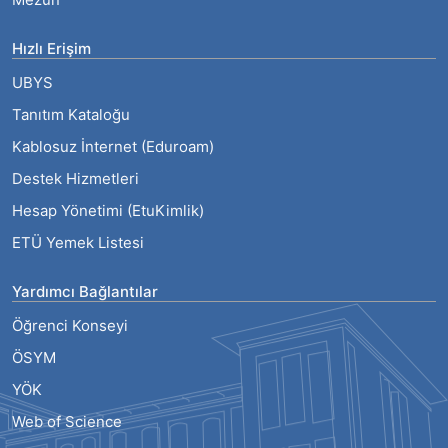
Hızlı Erişim
UBYS
Tanıtım Kataloğu
Kablosuz İnternet (Eduroam)
Destek Hizmetleri
Hesap Yönetimi (EtuKimlik)
ETÜ Yemek Listesi
Yardımcı Bağlantılar
Öğrenci Konseyi
ÖSYM
YÖK
Web of Science