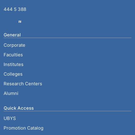
444 5 388
General
Corporate
Faculties
Institutes
Colleges
Research Centers
Alumni
Quick Access
UBYS
Promotion Catalog