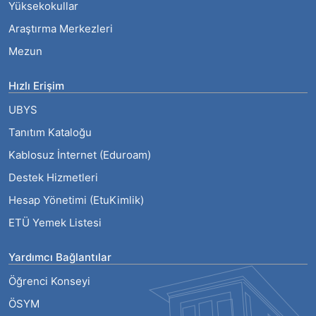
Yüksekokullar
Araştırma Merkezleri
Mezun
Hızlı Erişim
UBYS
Tanıtım Kataloğu
Kablosuz İnternet (Eduroam)
Destek Hizmetleri
Hesap Yönetimi (EtuKimlik)
ETÜ Yemek Listesi
Yardımcı Bağlantılar
Öğrenci Konseyi
ÖSYM