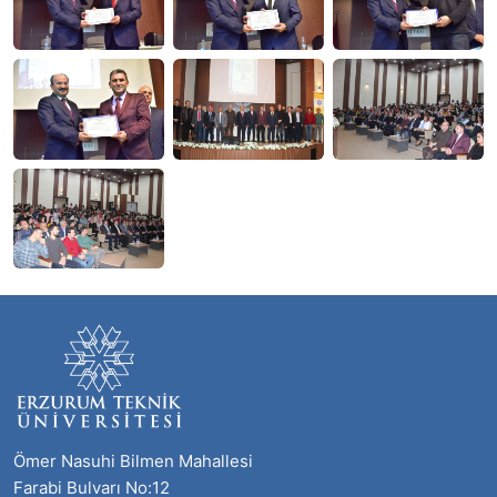
Ömer Nasuhi Bilmen Mahallesi
Farabi Bulvarı No:12