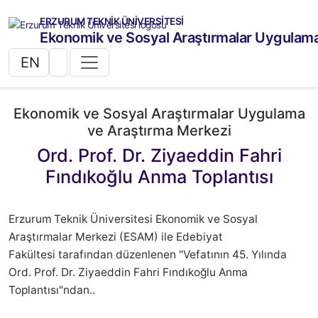
ERZURUM TEKNİK ÜNİVERSİTESİ
Ekonomik ve Sosyal Araştırmalar Uygulama
EN
Ekonomik ve Sosyal Araştırmalar Uygulama
ve Araştırma Merkezi
Ord. Prof. Dr. Ziyaeddin Fahri
Fındıkoğlu Anma Toplantısı
Erzurum Teknik Üniversitesi Ekonomik ve Sosyal
Araştırmalar Merkezi (ESAM) ile Edebiyat
Fakültesi tarafından düzenlenen "Vefatının 45. Yılında
Ord. Prof. Dr. Ziyaeddin Fahri Fındıkoğlu Anma
Toplantısı"ndan..