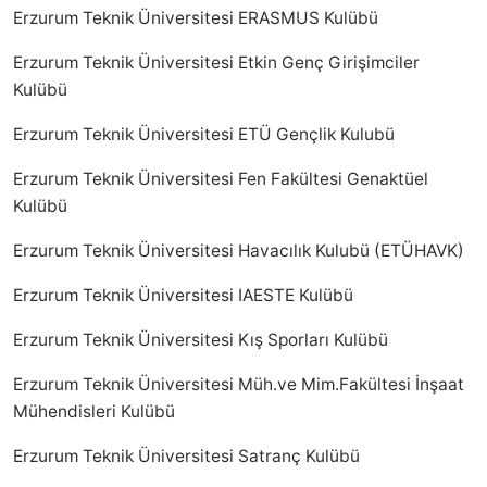
Erzurum Teknik Üniversitesi ERASMUS Kulübü
Erzurum Teknik Üniversitesi Etkin Genç Girişimciler
Kulübü
Erzurum Teknik Üniversitesi ETÜ Gençlik Kulubü
Erzurum Teknik Üniversitesi Fen Fakültesi Genaktüel
Kulübü
Erzurum Teknik Üniversitesi Havacılık Kulubü (ETÜHAVK)
Erzurum Teknik Üniversitesi IAESTE Kulübü
Erzurum Teknik Üniversitesi Kış Sporları Kulübü
Erzurum Teknik Üniversitesi Müh.ve Mim.Fakültesi İnşaat
Mühendisleri Kulübü
Erzurum Teknik Üniversitesi Satranç Kulübü