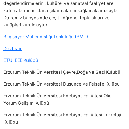
değerlendirmelerini, kültürel ve sanatsal faaliyetlere
katılmalarını ön plana çıkarmalarını sağlamak amacıyla
Dairemiz bünyesinde çeşitli öğrenci toplulukları ve
kulüpleri kurulmuştur.
Bilgisayar Mühendisliği Topluluğu (BMT)
Devteam
ETU IEEE Kulübü
Erzurum Teknik Üniversitesi Çevre,Doğa ve Gezi Kulübü
Erzurum Teknik Üniversitesi Düşünce ve Felsefe Kulübü
Erzurum Teknik Üniversitesi Edebiyat Fakültesi Oku-
Yorum Gelişim Kulübü
Erzurum Teknik Üniversitesi Edebiyat Fakültesi Türkoloji
Kulübü