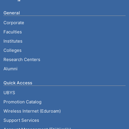
General
Corporate
Faculties
Institutes
Colleges
Research Centers
Alumni
Quick Access
UBYS
Promotion Catalog
Wireless Internet (Eduroam)
Support Services