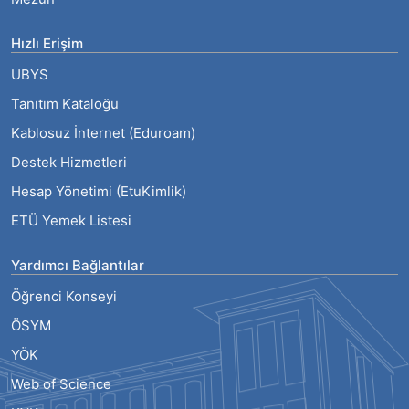
Hızlı Erişim
UBYS
Tanıtım Kataloğu
Kablosuz İnternet (Eduroam)
Destek Hizmetleri
Hesap Yönetimi (EtuKimlik)
ETÜ Yemek Listesi
Yardımcı Bağlantılar
Öğrenci Konseyi
ÖSYM
YÖK
Web of Science