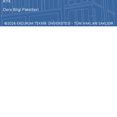
KYK
Ders Bilgi Paketleri
©2026 ERZURUM TEKNİK ÜNİVERSİTESİ - TÜM HAKLARI SAKLIDIR