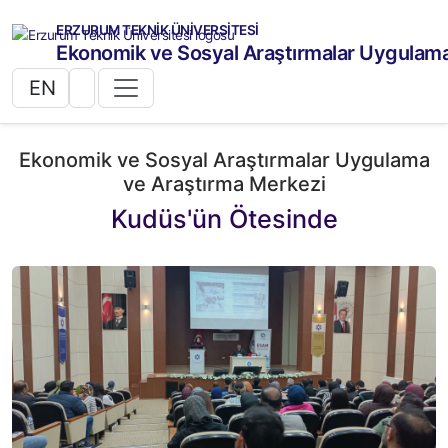
ERZURUM TEKNİK ÜNİVERSİTESİ
Ekonomik ve Sosyal Araştırmalar Uygulama
EN
Ekonomik ve Sosyal Araştırmalar Uygulama
ve Araştırma Merkezi
Kudüs'ün Ötesinde