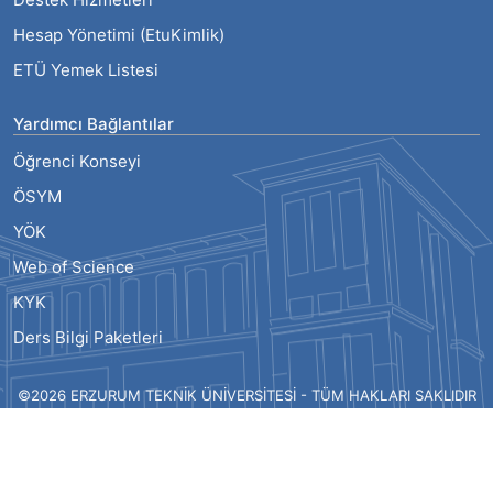
Hesap Yönetimi (EtuKimlik)
ETÜ Yemek Listesi
Yardımcı Bağlantılar
Öğrenci Konseyi
ÖSYM
YÖK
Web of Science
KYK
Ders Bilgi Paketleri
©2026 ERZURUM TEKNİK ÜNİVERSİTESİ - TÜM HAKLARI SAKLIDIR